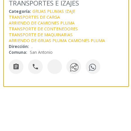
TRANSPORTES E IZAJES
Categoría:
GRUAS PLUMAS
IZAJE
TRANSPORTES DE CARGA
ARRIENDO DE CAMIONES PLUMA
TRANSPORTE DE CONTENEDORES
TRANSPORTE DE MAQUINARIAS
ARRIENDO DE GRUAS PLUMA
CAMIONES PLUMA
Dirección:
.
Comuna:
San Antonio

