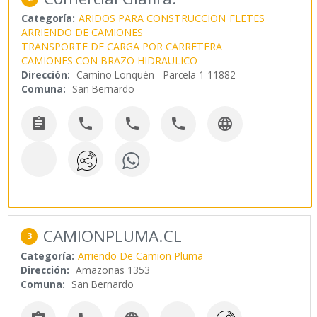
Categoría:
ARIDOS PARA CONSTRUCCION
FLETES
ARRIENDO DE CAMIONES
TRANSPORTE DE CARGA POR CARRETERA
CAMIONES CON BRAZO HIDRAULICO
Dirección:
Camino Lonquén - Parcela 1 11882
Comuna:
San Bernardo





CAMIONPLUMA.CL
3
Categoría:
Arriendo De Camion Pluma
Dirección:
Amazonas 1353
Comuna:
San Bernardo