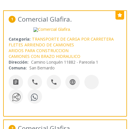
Comercial Glafira.
1
Categoría:
TRANSPORTE DE CARGA POR CARRETERA
FLETES
ARRIENDO DE CAMIONES
ARIDOS PARA CONSTRUCCION
CAMIONES CON BRAZO HIDRAULICO
Dirección:
Camino Lonquén 11882 - Parecela 1
Comuna:
San Bernardo




Comercial Glafira.
2