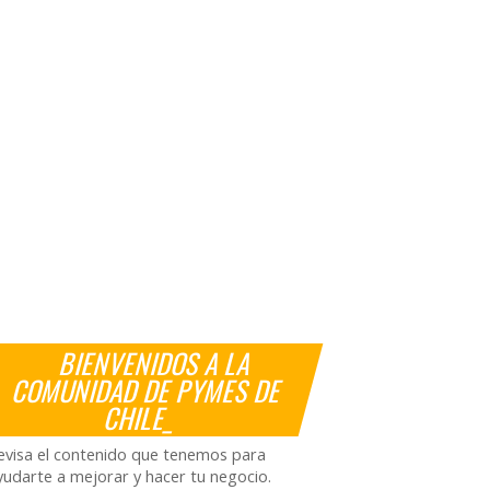
BIENVENIDOS A LA
COMUNIDAD DE PYMES DE
CHILE_
evisa el contenido que tenemos para
yudarte a mejorar y hacer tu negocio.