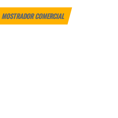
MOSTRADOR COMERCIAL