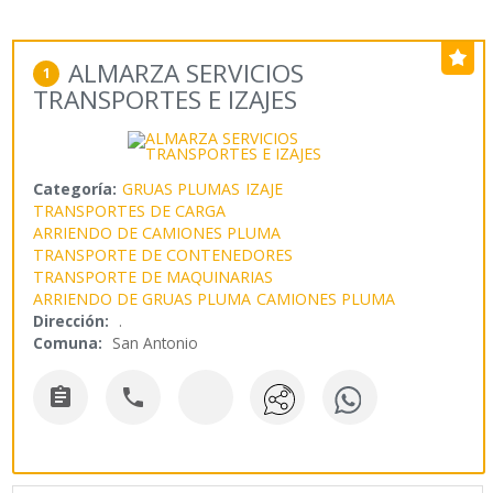
ALMARZA SERVICIOS
1
TRANSPORTES E IZAJES
Categoría:
GRUAS PLUMAS
IZAJE
TRANSPORTES DE CARGA
ARRIENDO DE CAMIONES PLUMA
TRANSPORTE DE CONTENEDORES
TRANSPORTE DE MAQUINARIAS
ARRIENDO DE GRUAS PLUMA
CAMIONES PLUMA
Dirección:
.
Comuna:
San Antonio

