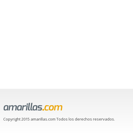
Copyright 2015 amarillas.com Todos los derechos reservados.