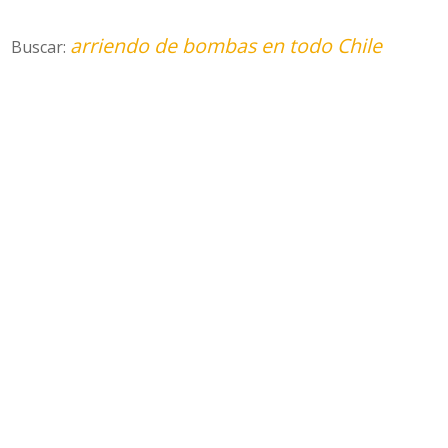
arriendo de bombas en todo Chile
Buscar: