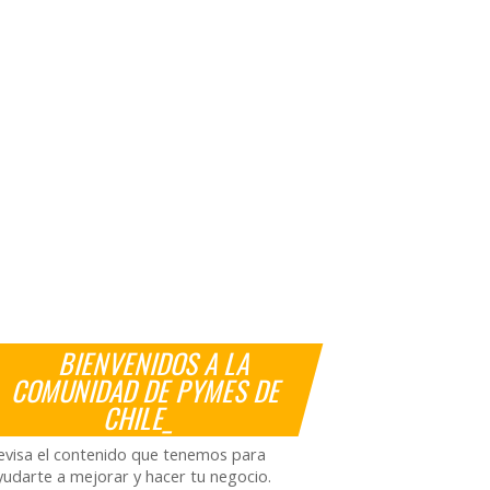
BIENVENIDOS A LA
COMUNIDAD DE PYMES DE
CHILE_
evisa el contenido que tenemos para
yudarte a mejorar y hacer tu negocio.