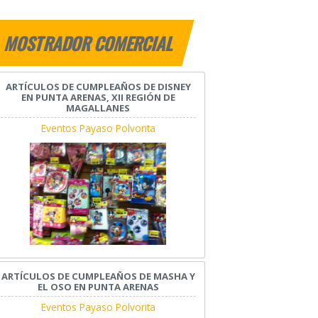
MOSTRADOR COMERCIAL
ARTÍCULOS DE CUMPLEAÑOS DE DISNEY
EN PUNTA ARENAS, XII REGIÓN DE
MAGALLANES
Eventos Payaso Polvorita
ARTÍCULOS DE CUMPLEAÑOS DE MASHA Y
EL OSO EN PUNTA ARENAS
Eventos Payaso Polvorita