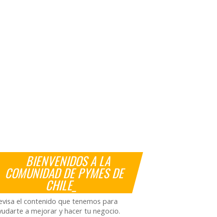
BIENVENIDOS A LA
COMUNIDAD DE PYMES DE
CHILE_
evisa el contenido que tenemos para
yudarte a mejorar y hacer tu negocio.