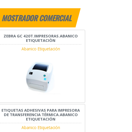
MOSTRADOR COMERCIAL
ZEBRA GC 420T.IMPRESORAS.ABANICO
ETIQUETACIÒN
Abanico Etiquetación
ETIQUETAS ADHESIVAS PARA IMPRESORA
DE TRANSFERENCIA TÉRMICA.ABANICO
ETIQUETACIÓN
Abanico Etiquetación