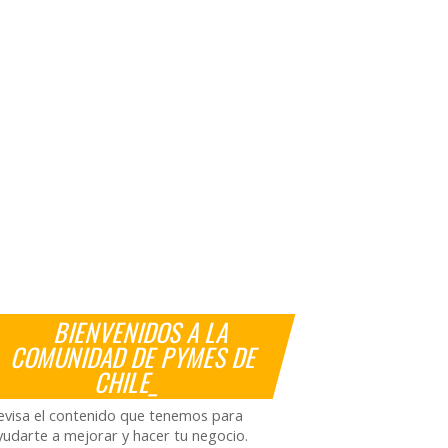
BIENVENIDOS A LA
COMUNIDAD DE PYMES DE
CHILE_
evisa el contenido que tenemos para
yudarte a mejorar y hacer tu negocio.