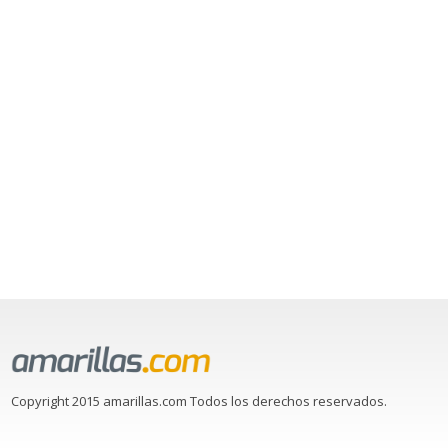
Copyright 2015 amarillas.com Todos los derechos reservados.