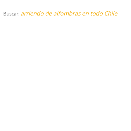
arriendo de alfombras en todo Chile
Buscar: