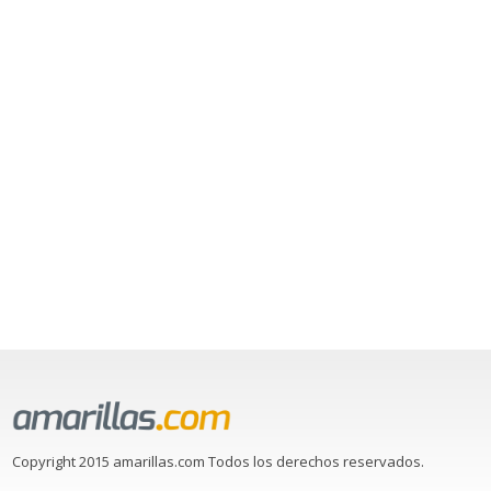
Copyright 2015 amarillas.com Todos los derechos reservados.