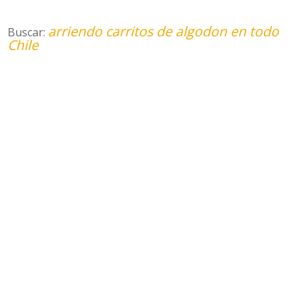
arriendo carritos de algodon en todo
Buscar:
Chile