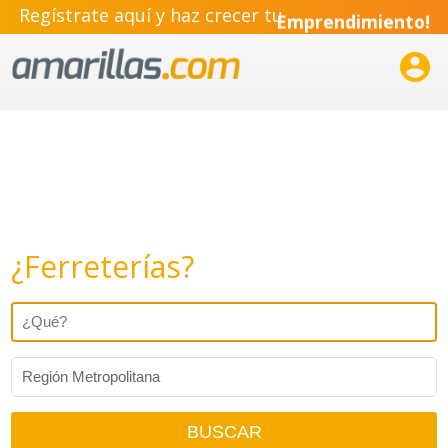
Regístrate aquí y haz crecer tu
Emprendimiento!

¿Ferreterías?