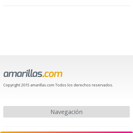
Copyright 2015 amarillas.com Todos los derechos reservados.
Navegación