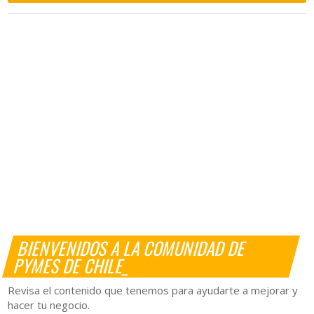
BIENVENIDOS A LA COMUNIDAD DE
PYMES DE CHILE_
Revisa el contenido que tenemos para ayudarte a mejorar y
hacer tu negocio.