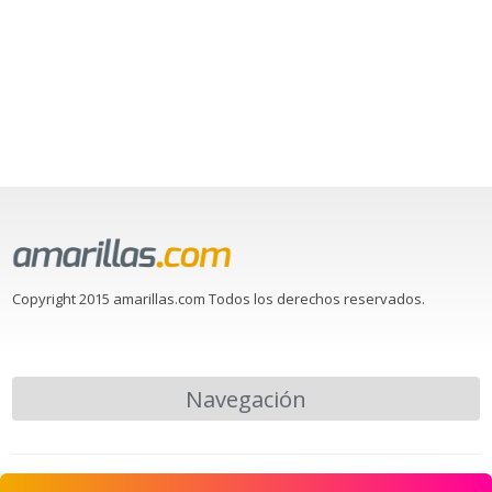
Copyright 2015 amarillas.com Todos los derechos reservados.
Navegación