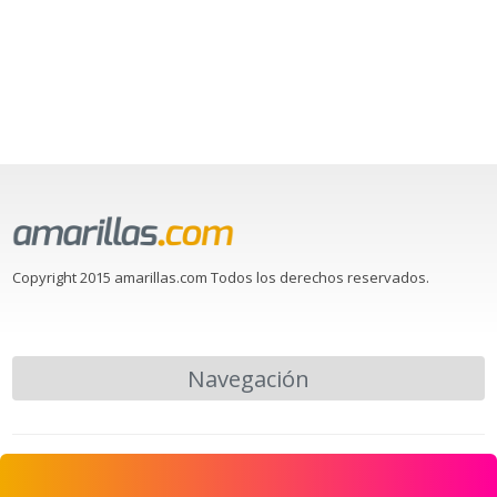
Copyright 2015 amarillas.com Todos los derechos reservados.
Navegación