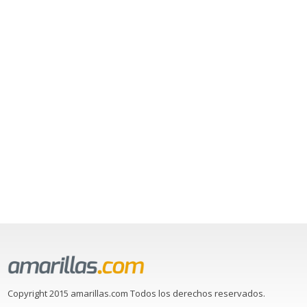
Copyright 2015 amarillas.com Todos los derechos reservados.