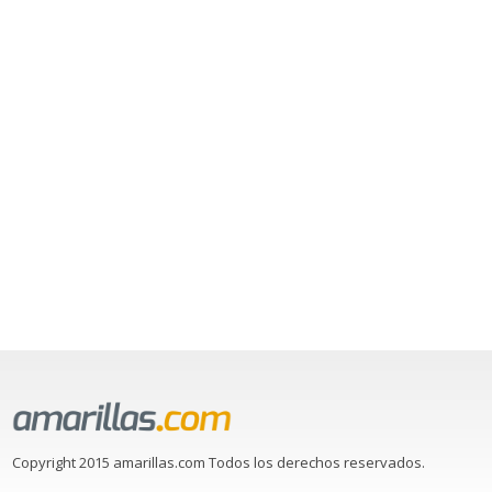
Copyright 2015 amarillas.com Todos los derechos reservados.