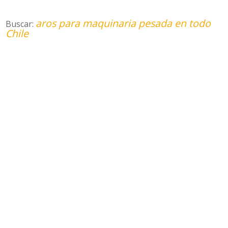
aros para maquinaria pesada en todo
Buscar:
Chile