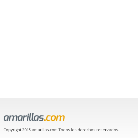
Copyright 2015 amarillas.com Todos los derechos reservados.