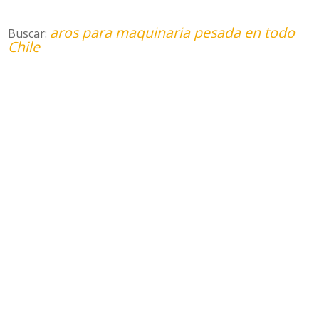
aros para maquinaria pesada en todo
Buscar:
Chile