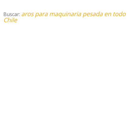
aros para maquinaria pesada en todo
Buscar:
Chile