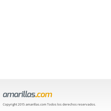
Copyright 2015 amarillas.com Todos los derechos reservados.