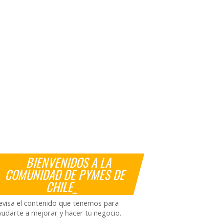
BIENVENIDOS A LA
COMUNIDAD DE PYMES DE
CHILE_
evisa el contenido que tenemos para
yudarte a mejorar y hacer tu negocio.