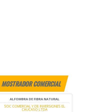
MOSTRADOR COMERCIAL
ALFOMBRA DE FIBRA NATURAL
SOC COMERCIAL Y DE INVERSIONES EL
CAUCASO LTDA