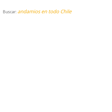
andamios en todo Chile
Buscar: