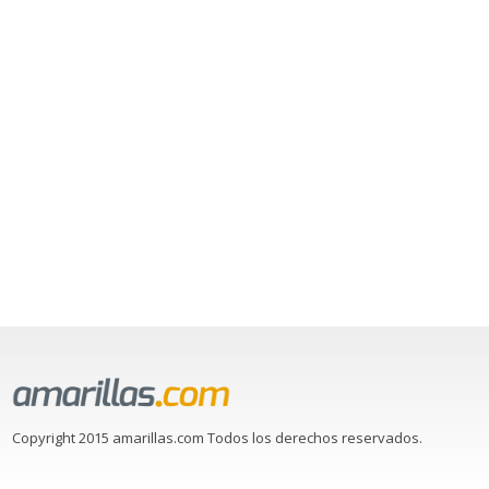
Copyright 2015 amarillas.com Todos los derechos reservados.