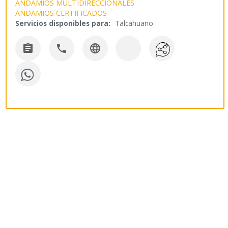
ANDAMIOS MULTIDIRECCIONALES
ANDAMIOS CERTIFICADOS
Servicios disponibles para:
Talcahuano


