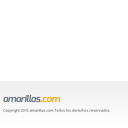
Copyright 2015 amarillas.com Todos los derechos reservados.