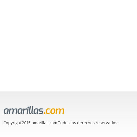
Copyright 2015 amarillas.com Todos los derechos reservados.