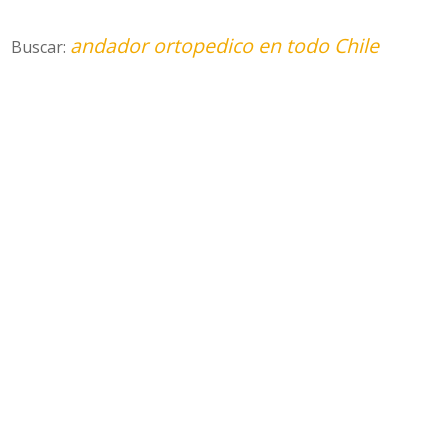
andador ortopedico en todo Chile
Buscar: