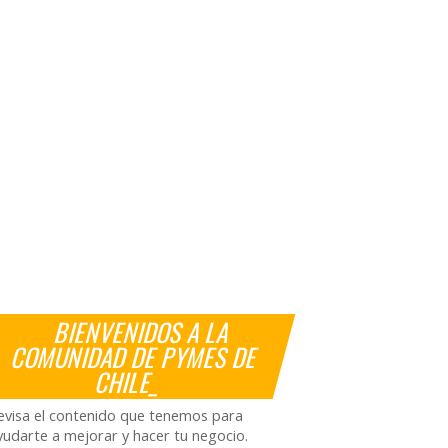
BIENVENIDOS A LA
COMUNIDAD DE PYMES DE
CHILE_
evisa el contenido que tenemos para
yudarte a mejorar y hacer tu negocio.