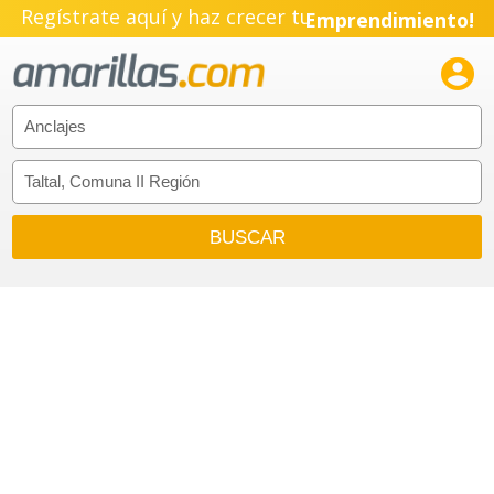
Regístrate aquí y haz crecer tu
Emprendimiento!
