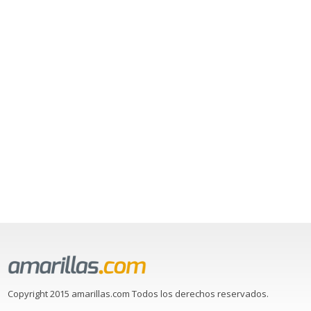
Copyright 2015 amarillas.com Todos los derechos reservados.