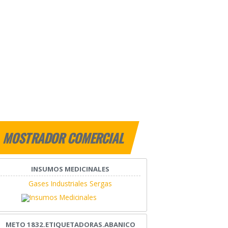
MOSTRADOR COMERCIAL
INSUMOS MEDICINALES
Gases Industriales Sergas
METO 1832.ETIQUETADORAS.ABANICO