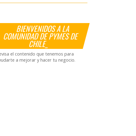
BIENVENIDOS A LA
COMUNIDAD DE PYMES DE
CHILE_
evisa el contenido que tenemos para
yudarte a mejorar y hacer tu negocio.