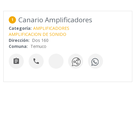
Canario Amplificadores
1
Categoría:
AMPLIFICADORES
AMPLIFICACION DE SONIDO
Dirección:
Dos 160
Comuna:
Temuco

