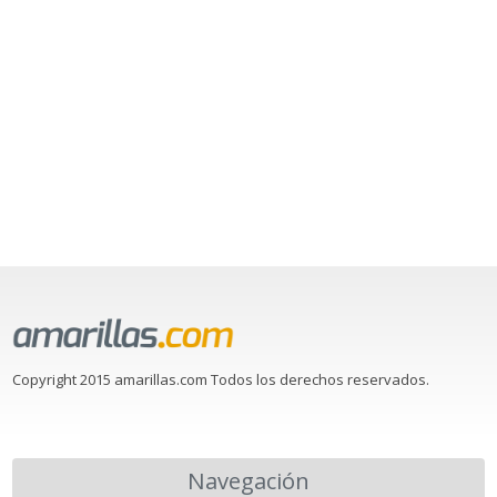
Copyright 2015 amarillas.com Todos los derechos reservados.
Navegación