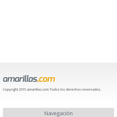
Copyright 2015 amarillas.com Todos los derechos reservados.
Navegación