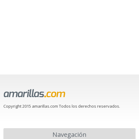
Copyright 2015 amarillas.com Todos los derechos reservados.
Navegación