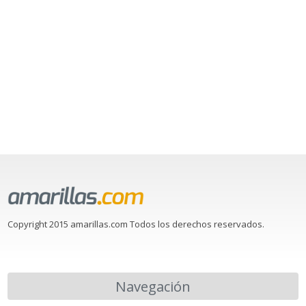
Copyright 2015 amarillas.com Todos los derechos reservados.
Navegación