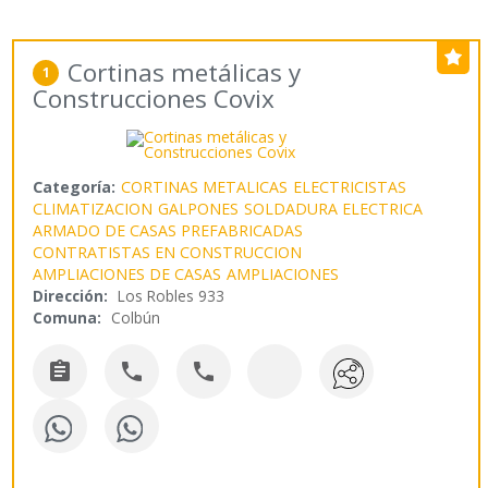
Cortinas metálicas y
1
Construcciones Covix
Categoría:
CORTINAS METALICAS
ELECTRICISTAS
CLIMATIZACION
GALPONES
SOLDADURA ELECTRICA
ARMADO DE CASAS PREFABRICADAS
CONTRATISTAS EN CONSTRUCCION
AMPLIACIONES DE CASAS
AMPLIACIONES
Dirección:
Los Robles 933
Comuna:
Colbún


