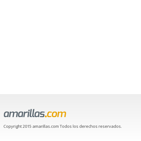
Copyright 2015 amarillas.com Todos los derechos reservados.