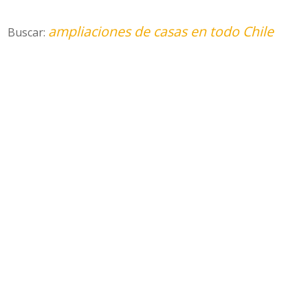
ampliaciones de casas en todo Chile
Buscar: