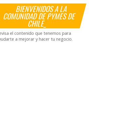
BIENVENIDOS A LA
COMUNIDAD DE PYMES DE
CHILE_
evisa el contenido que tenemos para
yudarte a mejorar y hacer tu negocio.