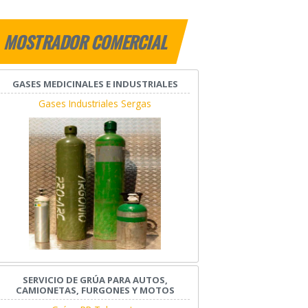
MOSTRADOR COMERCIAL
GASES MEDICINALES E INDUSTRIALES
Gases Industriales Sergas
SERVICIO DE GRÚA PARA AUTOS,
CAMIONETAS, FURGONES Y MOTOS