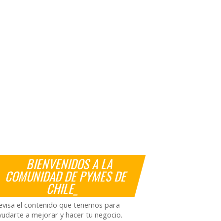
BIENVENIDOS A LA
COMUNIDAD DE PYMES DE
CHILE_
evisa el contenido que tenemos para
yudarte a mejorar y hacer tu negocio.