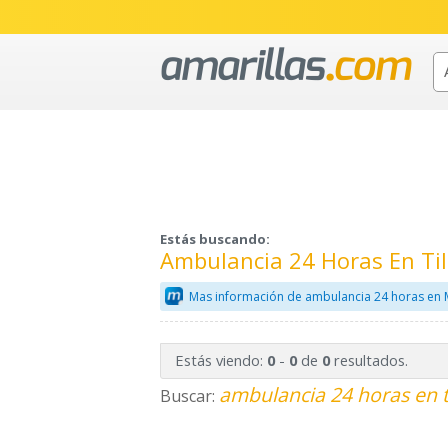
Estás buscando:
Ambulancia 24 Horas En Til
Mas información de ambulancia 24 horas en 
Estás viendo:
-
de
resultados.
0
0
0
ambulancia 24 horas en 
Buscar: