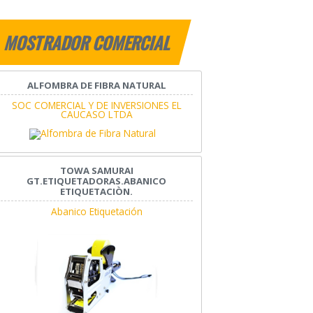
MOSTRADOR COMERCIAL
ALFOMBRA DE FIBRA NATURAL
SOC COMERCIAL Y DE INVERSIONES EL
CAUCASO LTDA
TOWA SAMURAI
GT.ETIQUETADORAS.ABANICO
ETIQUETACIÒN.
Abanico Etiquetación