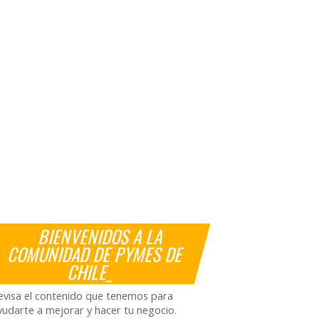
BIENVENIDOS A LA
COMUNIDAD DE PYMES DE
CHILE_
evisa el contenido que tenemos para
yudarte a mejorar y hacer tu negocio.