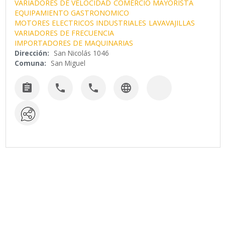
VARIADORES DE VELOCIDAD
COMERCIO MAYORISTA
EQUIPAMIENTO GASTRONOMICO
MOTORES ELECTRICOS INDUSTRIALES
LAVAVAJILLAS
VARIADORES DE FRECUENCIA
IMPORTADORES DE MAQUINARIAS
Dirección:
San Nicolás 1046
Comuna:
San Miguel



