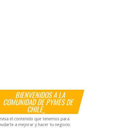
BIENVENIDOS A LA
COMUNIDAD DE PYMES DE
CHILE_
evisa el contenido que tenemos para
yudarte a mejorar y hacer tu negocio.