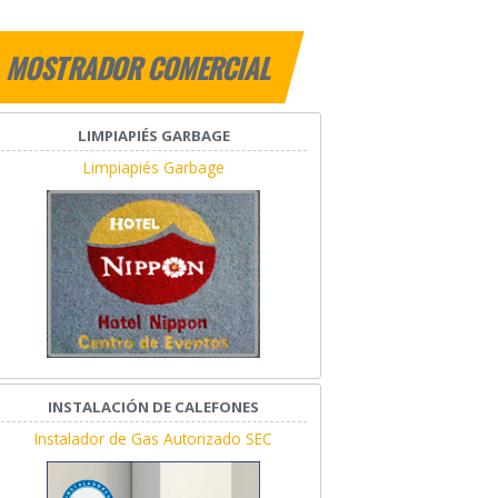
MOSTRADOR COMERCIAL
LIMPIAPIÉS GARBAGE
Limpiapiés Garbage
INSTALACIÓN DE CALEFONES
Instalador de Gas Autorizado SEC