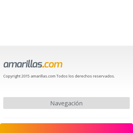
Copyright 2015 amarillas.com Todos los derechos reservados.
Navegación