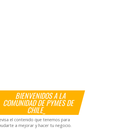
BIENVENIDOS A LA
COMUNIDAD DE PYMES DE
CHILE_
evisa el contenido que tenemos para
yudarte a mejorar y hacer tu negocio.