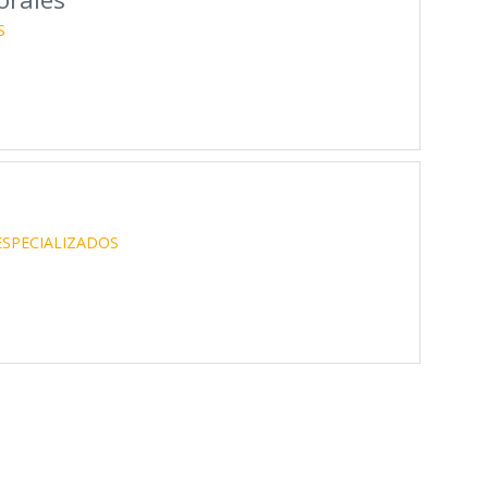
S
SPECIALIZADOS