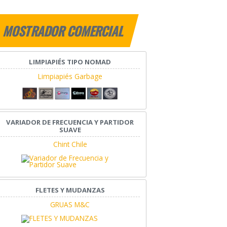
MOSTRADOR COMERCIAL
LIMPIAPIÉS TIPO NOMAD
Limpiapiés Garbage
VARIADOR DE FRECUENCIA Y PARTIDOR
SUAVE
Chint Chile
FLETES Y MUDANZAS
GRUAS M&C