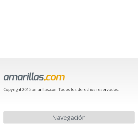
Copyright 2015 amarillas.com Todos los derechos reservados.
Navegación