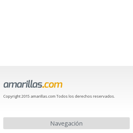
Copyright 2015 amarillas.com Todos los derechos reservados.
Navegación