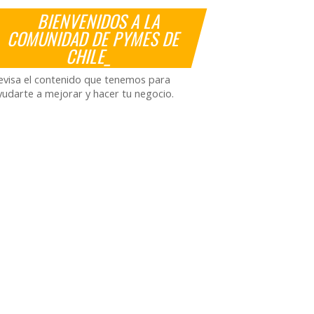
BIENVENIDOS A LA
COMUNIDAD DE PYMES DE
CHILE_
evisa el contenido que tenemos para
yudarte a mejorar y hacer tu negocio.