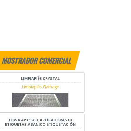
MOSTRADOR COMERCIAL
LIMPIAPIÉS CRYSTAL
Limpiapiés Garbage
TOWA AP 65-60. APLICADORAS DE
ETIQUETAS.ABANICO ETIQUETACIÓN