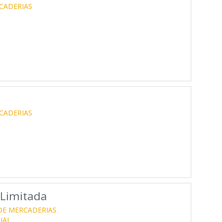
CADERIAS
CADERIAS
 Limitada
E MERCADERIAS
IAL