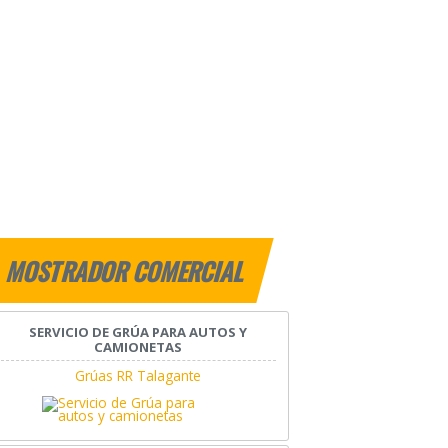
MOSTRADOR COMERCIAL
SERVICIO DE GRÚA PARA AUTOS Y
CAMIONETAS
Grúas RR Talagante