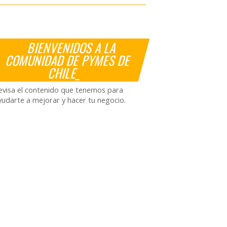
BIENVENIDOS A LA
COMUNIDAD DE PYMES DE
CHILE_
evisa el contenido que tenemos para
yudarte a mejorar y hacer tu negocio.