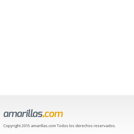
Copyright 2015 amarillas.com Todos los derechos reservados.