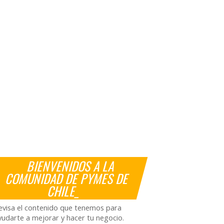
BIENVENIDOS A LA
COMUNIDAD DE PYMES DE
CHILE_
evisa el contenido que tenemos para
yudarte a mejorar y hacer tu negocio.