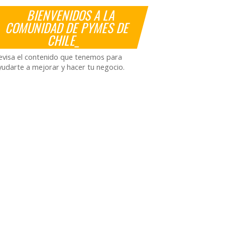
BIENVENIDOS A LA
COMUNIDAD DE PYMES DE
CHILE_
evisa el contenido que tenemos para
yudarte a mejorar y hacer tu negocio.