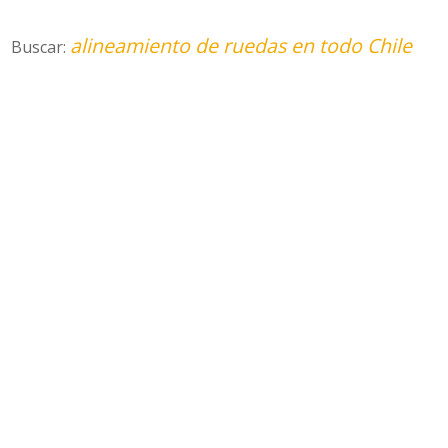
alineamiento de ruedas en todo Chile
Buscar: