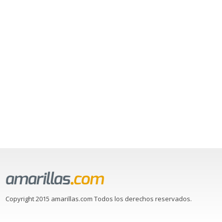
Copyright 2015 amarillas.com Todos los derechos reservados.