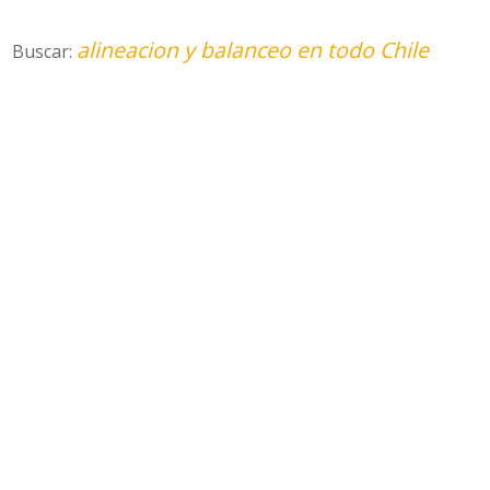
alineacion y balanceo en todo Chile
Buscar: