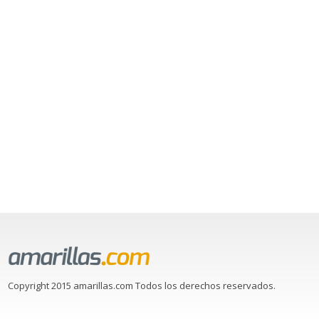
Copyright 2015 amarillas.com Todos los derechos reservados.