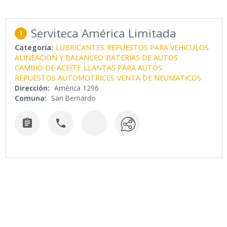
Serviteca América Limitada
1
Categoría:
LUBRICANTES
REPUESTOS PARA VEHICULOS
ALINEACION Y BALANCEO
BATERIAS DE AUTOS
CAMBIO DE ACEITE
LLANTAS PARA AUTOS
REPUESTOS AUTOMOTRICES
VENTA DE NEUMATICOS
Dirección:
América 1296
Comuna:
San Bernardo

